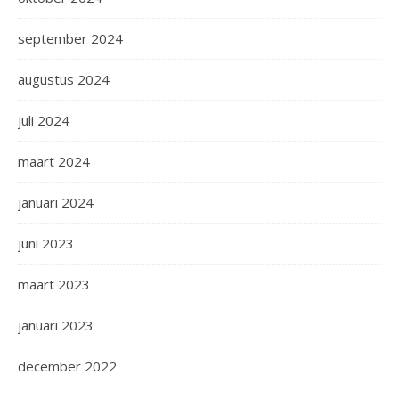
september 2024
augustus 2024
juli 2024
maart 2024
januari 2024
juni 2023
maart 2023
januari 2023
december 2022