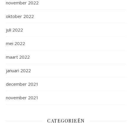
november 2022
oktober 2022
juli 2022
mei 2022
maart 2022
januari 2022
december 2021
november 2021
CATEGORIEËN