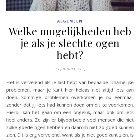
ALGEMEEN
Welke mogelijkheden heb
je als je slechte ogen
hebt?
25 januari 2023
Het is vervelend als je last hebt van bepaalde lichamelijke
problemen, maar je kunt hier helaas niet altijd iets aan
doen. Sommige problemen overkomen je nu eenmaal,
zonder dat jij iets had kunnen doen om dit te voorkomen.
Hierbij kan het gaan om een ongeluk, maar ook om iets
heel anders. Zo zijn er bijvoorbeeld veel mensen die niet
zulke goede ogen hebben en daarom niet zo goed kunnen
zien. Dit is erg vervelend, want als je niet goed kunt zien, is