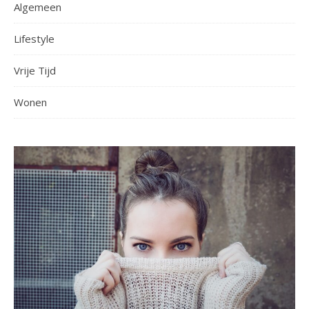
Algemeen
Lifestyle
Vrije Tijd
Wonen