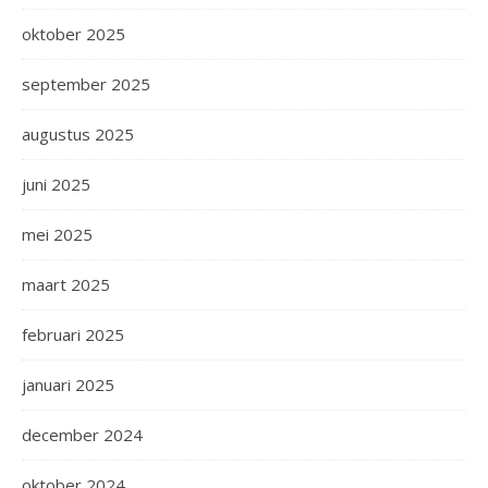
oktober 2025
september 2025
augustus 2025
juni 2025
mei 2025
maart 2025
februari 2025
januari 2025
december 2024
oktober 2024