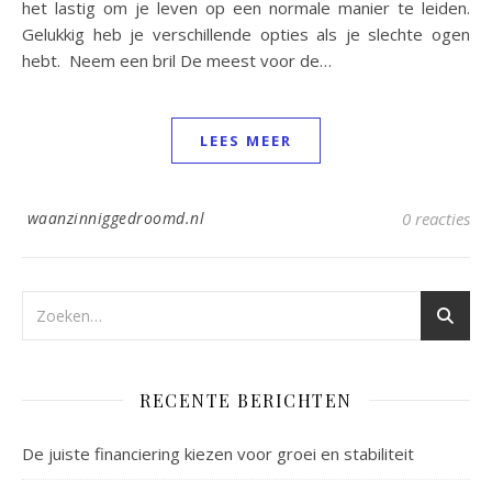
het lastig om je leven op een normale manier te leiden.
Gelukkig heb je verschillende opties als je slechte ogen
hebt. Neem een bril De meest voor de…
LEES MEER
waanzinniggedroomd.nl
0 reacties
RECENTE BERICHTEN
De juiste financiering kiezen voor groei en stabiliteit