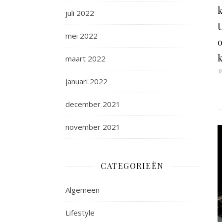
juli 2022
t
mei 2022
maart 2022
1
januari 2022
december 2021
november 2021
CATEGORIEËN
Algemeen
Lifestyle