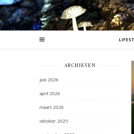
LIFES
ARCHIEVEN
juni 2026
april 2026
maart 2026
oktober 2025