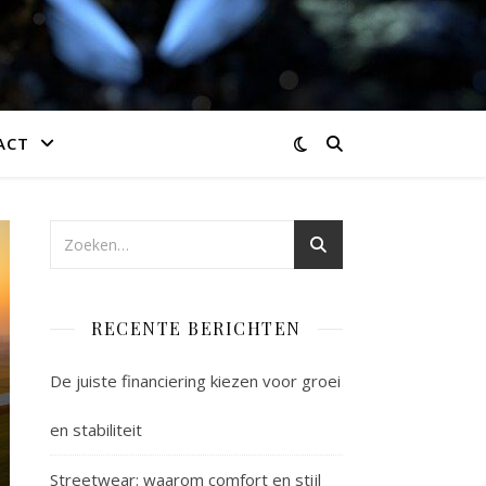
ACT
RECENTE BERICHTEN
De juiste financiering kiezen voor groei
en stabiliteit
Streetwear: waarom comfort en stijl