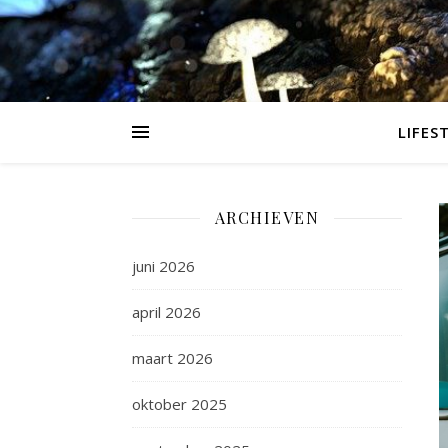
LIFES
ARCHIEVEN
juni 2026
april 2026
maart 2026
oktober 2025