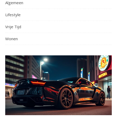
Algemeen
Lifestyle
Vrije Tijd
Wonen