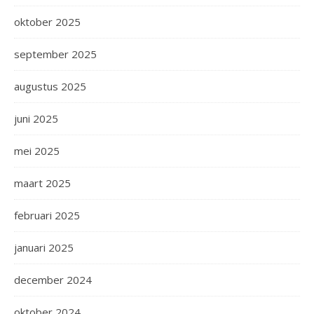
oktober 2025
september 2025
augustus 2025
juni 2025
mei 2025
maart 2025
februari 2025
januari 2025
december 2024
oktober 2024