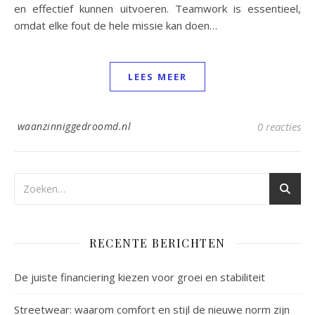
en effectief kunnen uitvoeren. Teamwork is essentieel,
omdat elke fout de hele missie kan doen…
LEES MEER
waanzinniggedroomd.nl
0 reacties
RECENTE BERICHTEN
De juiste financiering kiezen voor groei en stabiliteit
Streetwear: waarom comfort en stijl de nieuwe norm zijn