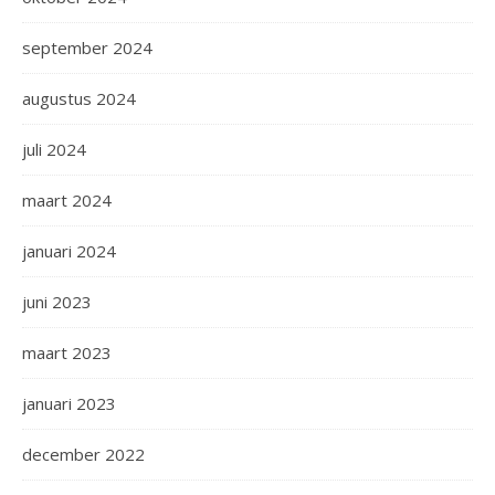
september 2024
augustus 2024
juli 2024
maart 2024
januari 2024
juni 2023
maart 2023
januari 2023
december 2022