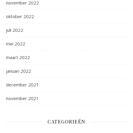
november 2022
oktober 2022
juli 2022
mei 2022
maart 2022
januari 2022
december 2021
november 2021
CATEGORIEËN