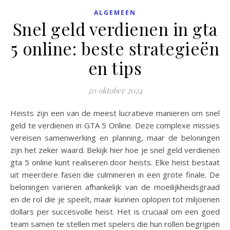
ALGEMEEN
Snel geld verdienen in gta
5 online: beste strategieën
en tips
20 oktober 2024
Heists zijn een van de meest lucratieve manieren om snel
geld te verdienen in GTA 5 Online. Deze complexe missies
vereisen samenwerking en planning, maar de beloningen
zijn het zeker waard. Bekijk hier hoe je snel geld verdienen
gta 5 online kunt realiseren door heists. Elke heist bestaat
uit meerdere fasen die culmineren in een grote finale. De
beloningen variëren afhankelijk van de moeilijkheidsgraad
en de rol die je speelt, maar kunnen oplopen tot miljoenen
dollars per succesvolle heist. Het is cruciaal om een goed
team samen te stellen met spelers die hun rollen begrijpen