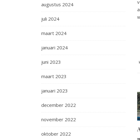
v
augustus 2024
a
w
juli 2024
maart 2024
januari 2024
juni 2023
maart 2023
januari 2023
december 2022
november 2022
A
oktober 2022