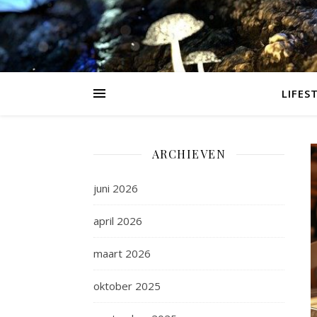
LIFES
ARCHIEVEN
juni 2026
april 2026
maart 2026
oktober 2025