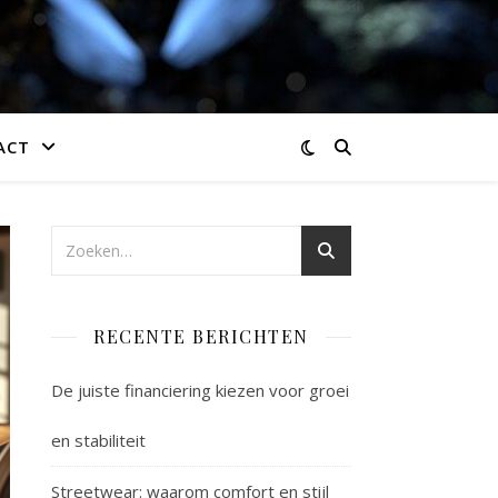
ACT
RECENTE BERICHTEN
De juiste financiering kiezen voor groei
en stabiliteit
Streetwear: waarom comfort en stijl