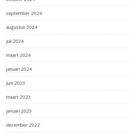
september 2024
augustus 2024
juli 2024
maart 2024
januari 2024
juni 2023
maart 2023
januari 2023
december 2022