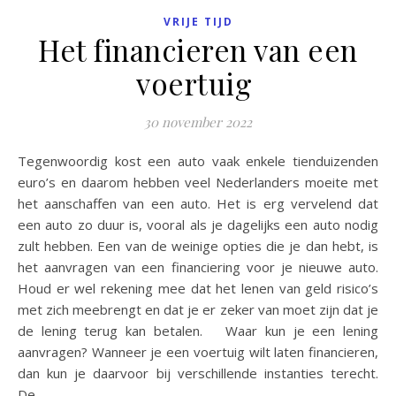
VRIJE TIJD
Het financieren van een
voertuig
30 november 2022
Tegenwoordig kost een auto vaak enkele tienduizenden
euro’s en daarom hebben veel Nederlanders moeite met
het aanschaffen van een auto. Het is erg vervelend dat
een auto zo duur is, vooral als je dagelijks een auto nodig
zult hebben. Een van de weinige opties die je dan hebt, is
het aanvragen van een financiering voor je nieuwe auto.
Houd er wel rekening mee dat het lenen van geld risico’s
met zich meebrengt en dat je er zeker van moet zijn dat je
de lening terug kan betalen. Waar kun je een lening
aanvragen? Wanneer je een voertuig wilt laten financieren,
dan kun je daarvoor bij verschillende instanties terecht.
De…