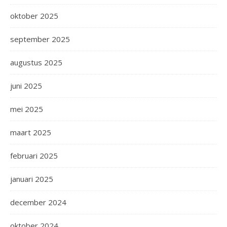
oktober 2025
september 2025
augustus 2025
juni 2025
mei 2025
maart 2025
februari 2025
januari 2025
december 2024
oktober 2024