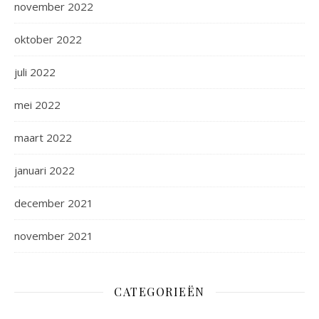
november 2022
oktober 2022
juli 2022
mei 2022
maart 2022
januari 2022
december 2021
november 2021
CATEGORIEËN