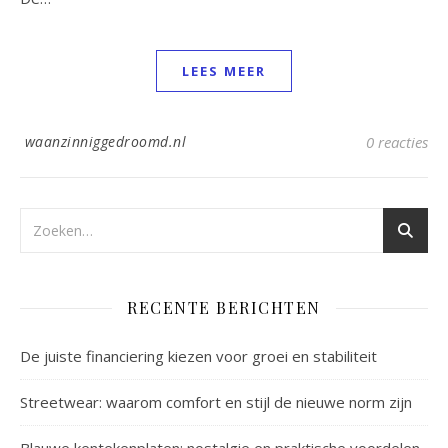
LEES MEER
waanzinniggedroomd.nl
0 reacties
RECENTE BERICHTEN
De juiste financiering kiezen voor groei en stabiliteit
Streetwear: waarom comfort en stijl de nieuwe norm zijn