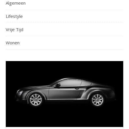
Algemeen
Lifestyle
Vrije Tijd
Wonen