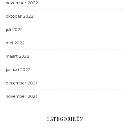
november 2022
oktober 2022
juli 2022
mei 2022
maart 2022
januari 2022
december 2021
november 2021
CATEGORIEËN