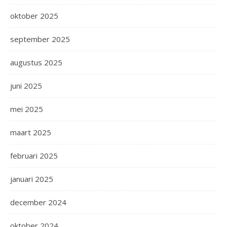
oktober 2025
september 2025
augustus 2025
juni 2025
mei 2025
maart 2025
februari 2025
januari 2025
december 2024
oktober 2024