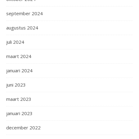
september 2024
augustus 2024
juli 2024
maart 2024
januari 2024
juni 2023
maart 2023
januari 2023
december 2022