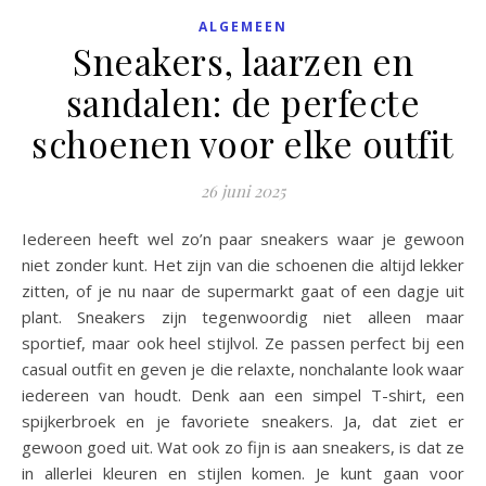
ALGEMEEN
Sneakers, laarzen en
sandalen: de perfecte
schoenen voor elke outfit
26 juni 2025
Iedereen heeft wel zo’n paar sneakers waar je gewoon
niet zonder kunt. Het zijn van die schoenen die altijd lekker
zitten, of je nu naar de supermarkt gaat of een dagje uit
plant. Sneakers zijn tegenwoordig niet alleen maar
sportief, maar ook heel stijlvol. Ze passen perfect bij een
casual outfit en geven je die relaxte, nonchalante look waar
iedereen van houdt. Denk aan een simpel T-shirt, een
spijkerbroek en je favoriete sneakers. Ja, dat ziet er
gewoon goed uit. Wat ook zo fijn is aan sneakers, is dat ze
in allerlei kleuren en stijlen komen. Je kunt gaan voor