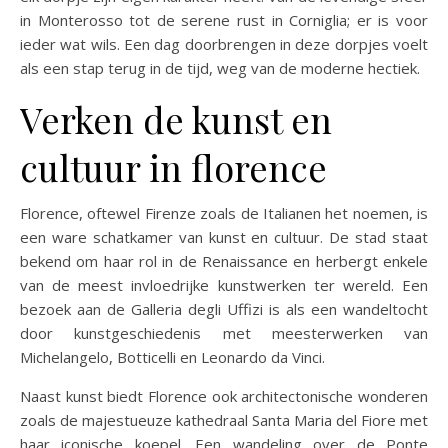
in Monterosso tot de serene rust in Corniglia; er is voor
ieder wat wils. Een dag doorbrengen in deze dorpjes voelt
als een stap terug in de tijd, weg van de moderne hectiek.
Verken de kunst en
cultuur in florence
Florence, oftewel Firenze zoals de Italianen het noemen, is
een ware schatkamer van kunst en cultuur. De stad staat
bekend om haar rol in de Renaissance en herbergt enkele
van de meest invloedrijke kunstwerken ter wereld. Een
bezoek aan de Galleria degli Uffizi is als een wandeltocht
door kunstgeschiedenis met meesterwerken van
Michelangelo, Botticelli en Leonardo da Vinci.
Naast kunst biedt Florence ook architectonische wonderen
zoals de majestueuze kathedraal Santa Maria del Fiore met
haar iconische koepel. Een wandeling over de Ponte