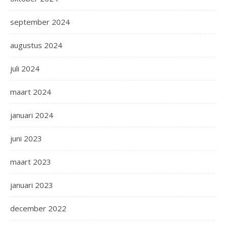
september 2024
augustus 2024
juli 2024
maart 2024
januari 2024
juni 2023
maart 2023
januari 2023
december 2022