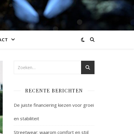
ACT
RECENTE BERICHTEN
De juiste financiering kiezen voor groei
en stabiliteit
Streetwear: waarom comfort en stijl