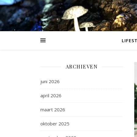
LIFES
ARCHIEVEN
juni 2026
april 2026
maart 2026
oktober 2025