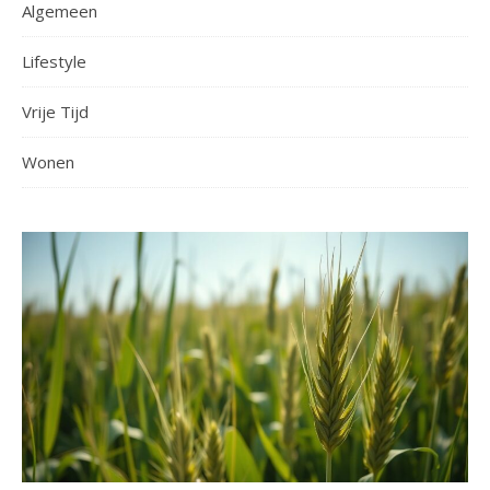
Algemeen
Lifestyle
Vrije Tijd
Wonen