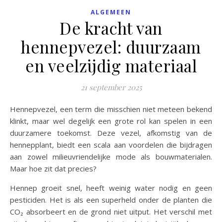
ALGEMEEN
De kracht van
hennepvezel: duurzaam
en veelzijdig materiaal
21 september 2025
Hennepvezel, een term die misschien niet meteen bekend
klinkt, maar wel degelijk een grote rol kan spelen in een
duurzamere toekomst. Deze vezel, afkomstig van de
hennepplant, biedt een scala aan voordelen die bijdragen
aan zowel milieuvriendelijke mode als bouwmaterialen.
Maar hoe zit dat precies?
Hennep groeit snel, heeft weinig water nodig en geen
pesticiden. Het is als een superheld onder de planten die
CO₂ absorbeert en de grond niet uitput. Het verschil met