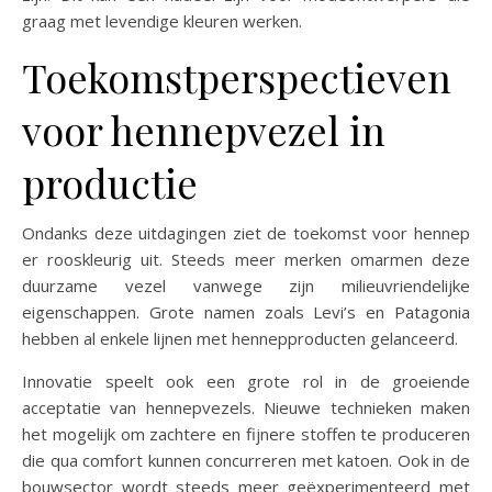
graag met levendige kleuren werken.
Toekomstperspectieven
voor hennepvezel in
productie
Ondanks deze uitdagingen ziet de toekomst voor hennep
er rooskleurig uit. Steeds meer merken omarmen deze
duurzame vezel vanwege zijn milieuvriendelijke
eigenschappen. Grote namen zoals Levi’s en Patagonia
hebben al enkele lijnen met hennepproducten gelanceerd.
Innovatie speelt ook een grote rol in de groeiende
acceptatie van hennepvezels. Nieuwe technieken maken
het mogelijk om zachtere en fijnere stoffen te produceren
die qua comfort kunnen concurreren met katoen. Ook in de
bouwsector wordt steeds meer geëxperimenteerd met