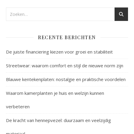
RECENTE BERICHTEN
De juiste financiering kiezen voor groei en stabiliteit
Streetwear: waarom comfort en stijl de nieuwe norm zijn
Blauwe kentekenplaten: nostalgie en praktische voordelen
Waarom kamerplanten je huis en welzijn kunnen
verbeteren
De kracht van hennepvezel: duurzaam en veelzijdig
materiaal