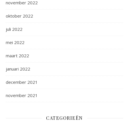
november 2022
oktober 2022
juli 2022
mei 2022
maart 2022
januari 2022
december 2021
november 2021
CATEGORIEËN