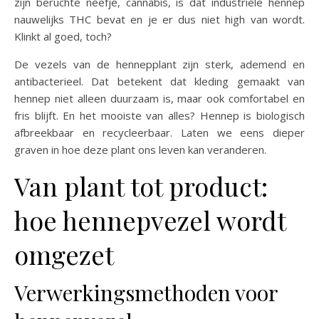
zijn beruchte neefje, cannabis, is dat industriële hennep
nauwelijks THC bevat en je er dus niet high van wordt.
Klinkt al goed, toch?
De vezels van de hennepplant zijn sterk, ademend en
antibacterieel. Dat betekent dat kleding gemaakt van
hennep niet alleen duurzaam is, maar ook comfortabel en
fris blijft. En het mooiste van alles? Hennep is biologisch
afbreekbaar en recycleerbaar. Laten we eens dieper
graven in hoe deze plant ons leven kan veranderen.
Van plant tot product:
hoe hennepvezel wordt
omgezet
Verwerkingsmethoden voor