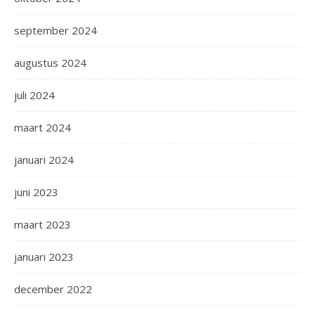
september 2024
augustus 2024
juli 2024
maart 2024
januari 2024
juni 2023
maart 2023
januari 2023
december 2022