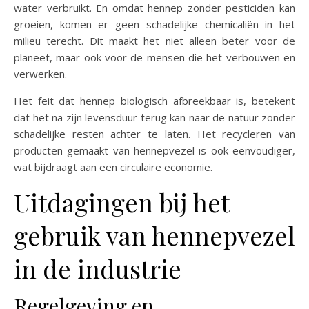
water verbruikt. En omdat hennep zonder pesticiden kan
groeien, komen er geen schadelijke chemicaliën in het
milieu terecht. Dit maakt het niet alleen beter voor de
planeet, maar ook voor de mensen die het verbouwen en
verwerken.
Het feit dat hennep biologisch afbreekbaar is, betekent
dat het na zijn levensduur terug kan naar de natuur zonder
schadelijke resten achter te laten. Het recycleren van
producten gemaakt van hennepvezel is ook eenvoudiger,
wat bijdraagt aan een circulaire economie.
Uitdagingen bij het
gebruik van hennepvezel
in de industrie
Regelgeving en