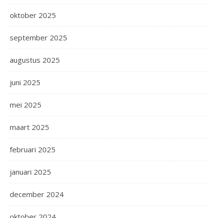
oktober 2025
september 2025
augustus 2025
juni 2025
mei 2025
maart 2025
februari 2025
januari 2025
december 2024
oktober 2024