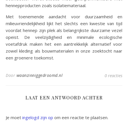
hennepproducten zoals isolatiemateriaal.
Met toenemende aandacht voor duurzaamheid en
milieuvriendelijkheid lijkt het slechts een kwestie van tijd
voordat hennep zijn plek als belangrijkste duurzame vezel
opeist. De veelzijdigheid en minimale ecologische
voetafdruk maken het een aantrekkelijk alternatief voor
zowel kleding als bouwmaterialen in onze zoektocht naar
een groenere toekomst.
Door
waanzinniggedroomd.nl
0 reacties
LAAT EEN ANTWOORD ACHTER
Je moet
ingelogd zijn op
om een reactie te plaatsen.