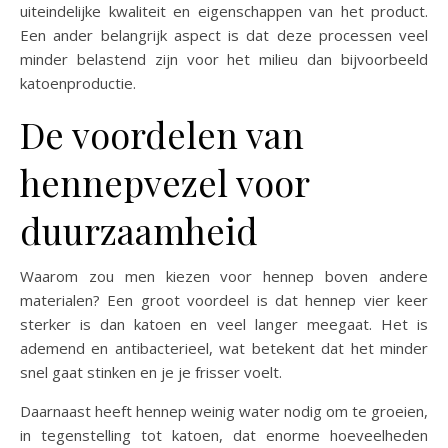
uiteindelijke kwaliteit en eigenschappen van het product.
Een ander belangrijk aspect is dat deze processen veel
minder belastend zijn voor het milieu dan bijvoorbeeld
katoenproductie.
De voordelen van
hennepvezel voor
duurzaamheid
Waarom zou men kiezen voor hennep boven andere
materialen? Een groot voordeel is dat hennep vier keer
sterker is dan katoen en veel langer meegaat. Het is
ademend en antibacterieel, wat betekent dat het minder
snel gaat stinken en je je frisser voelt.
Daarnaast heeft hennep weinig water nodig om te groeien,
in tegenstelling tot katoen, dat enorme hoeveelheden