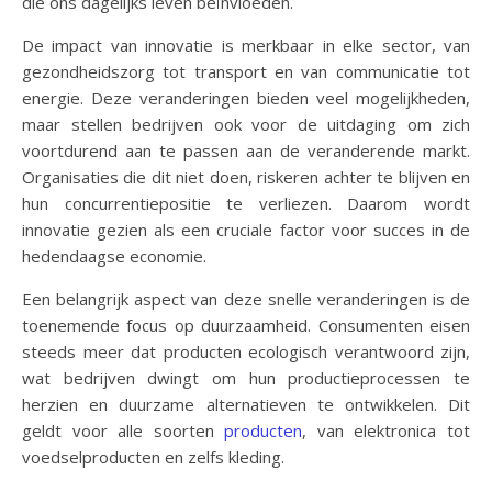
die ons dagelijks leven beïnvloeden.
De impact van innovatie is merkbaar in elke sector, van
gezondheidszorg tot transport en van communicatie tot
energie. Deze veranderingen bieden veel mogelijkheden,
maar stellen bedrijven ook voor de uitdaging om zich
voortdurend aan te passen aan de veranderende markt.
Organisaties die dit niet doen, riskeren achter te blijven en
hun concurrentiepositie te verliezen. Daarom wordt
innovatie gezien als een cruciale factor voor succes in de
hedendaagse economie.
Een belangrijk aspect van deze snelle veranderingen is de
toenemende focus op duurzaamheid. Consumenten eisen
steeds meer dat producten ecologisch verantwoord zijn,
wat bedrijven dwingt om hun productieprocessen te
herzien en duurzame alternatieven te ontwikkelen. Dit
geldt voor alle soorten
producten
, van elektronica tot
voedselproducten en zelfs kleding.