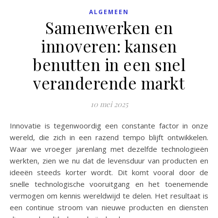
ALGEMEEN
Samenwerken en
innoveren: kansen
benutten in een snel
veranderende markt
10 mei 2025
Innovatie is tegenwoordig een constante factor in onze
wereld, die zich in een razend tempo blijft ontwikkelen.
Waar we vroeger jarenlang met dezelfde technologieën
werkten, zien we nu dat de levensduur van producten en
ideeën steeds korter wordt. Dit komt vooral door de
snelle technologische vooruitgang en het toenemende
vermogen om kennis wereldwijd te delen. Het resultaat is
een continue stroom van nieuwe producten en diensten