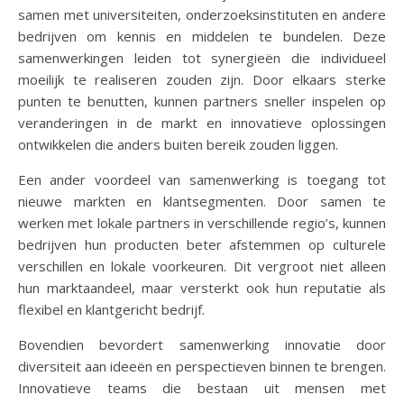
samen met universiteiten, onderzoeksinstituten en andere
bedrijven om kennis en middelen te bundelen. Deze
samenwerkingen leiden tot synergieën die individueel
moeilijk te realiseren zouden zijn. Door elkaars sterke
punten te benutten, kunnen partners sneller inspelen op
veranderingen in de markt en innovatieve oplossingen
ontwikkelen die anders buiten bereik zouden liggen.
Een ander voordeel van samenwerking is toegang tot
nieuwe markten en klantsegmenten. Door samen te
werken met lokale partners in verschillende regio’s, kunnen
bedrijven hun producten beter afstemmen op culturele
verschillen en lokale voorkeuren. Dit vergroot niet alleen
hun marktaandeel, maar versterkt ook hun reputatie als
flexibel en klantgericht bedrijf.
Bovendien bevordert samenwerking innovatie door
diversiteit aan ideeën en perspectieven binnen te brengen.
Innovatieve teams die bestaan uit mensen met