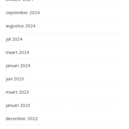
september 2024
augustus 2024
juli 2024
maart 2024
januari 2024
juni 2023
maart 2023
januari 2023
december 2022