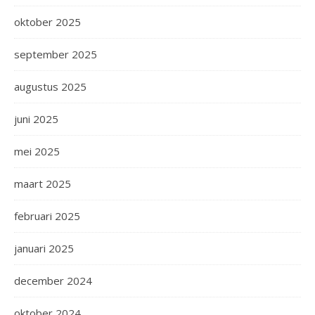
oktober 2025
september 2025
augustus 2025
juni 2025
mei 2025
maart 2025
februari 2025
januari 2025
december 2024
oktober 2024