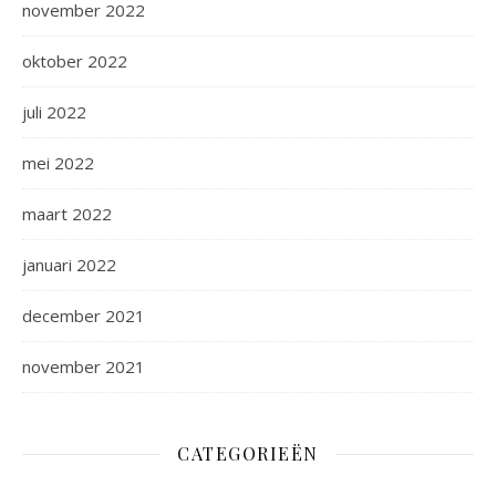
november 2022
oktober 2022
juli 2022
mei 2022
maart 2022
januari 2022
december 2021
november 2021
CATEGORIEËN