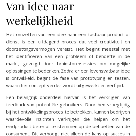
Van idee naar
werkelijkheid
Het omzetten van een idee naar een tastbaar product of
dienst is een uitdagend proces dat veel creativiteit en
doorzettingsvermogen vereist. Het begint meestal met
het identificeren van een probleem of behoefte in de
markt, gevolgd door brainstormsessies om mogelijke
oplossingen te bedenken. Zodra er een levensvatbaar idee
is ontwikkeld, begint de fase van prototyping en testen,
waarin het concept verder wordt uitgewerkt en verfijnd.
Een belangrijk onderdeel hiervan is het verkrijgen van
feedback van potentiële gebruikers. Door hen vroegtijdig
bij het ontwikkelingsproces te betrekken, kunnen bedrijven
waardevolle inzichten verkrijgen die helpen om het
eindproduct beter af te stemmen op de behoeften van de
consument. Dit verhoogt niet alleen de kans op succes in