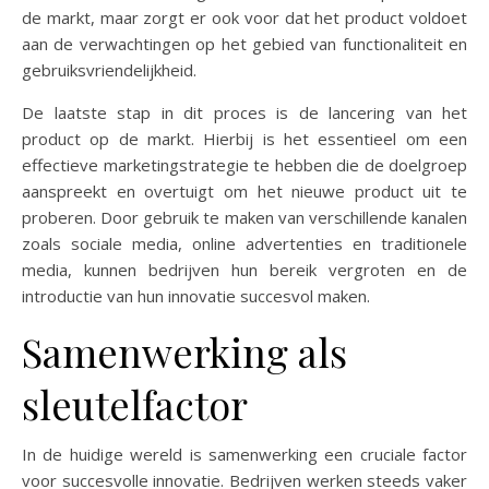
de markt, maar zorgt er ook voor dat het product voldoet
aan de verwachtingen op het gebied van functionaliteit en
gebruiksvriendelijkheid.
De laatste stap in dit proces is de lancering van het
product op de markt. Hierbij is het essentieel om een
effectieve marketingstrategie te hebben die de doelgroep
aanspreekt en overtuigt om het nieuwe product uit te
proberen. Door gebruik te maken van verschillende kanalen
zoals sociale media, online advertenties en traditionele
media, kunnen bedrijven hun bereik vergroten en de
introductie van hun innovatie succesvol maken.
Samenwerking als
sleutelfactor
In de huidige wereld is samenwerking een cruciale factor
voor succesvolle innovatie. Bedrijven werken steeds vaker