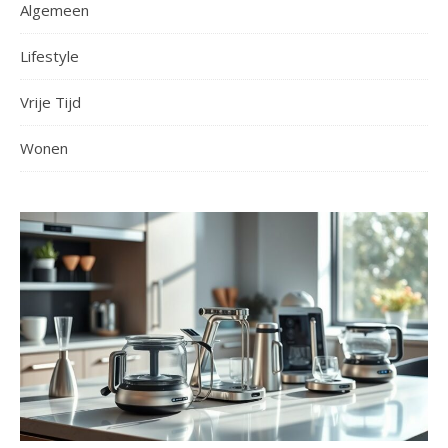
Algemeen
Lifestyle
Vrije Tijd
Wonen