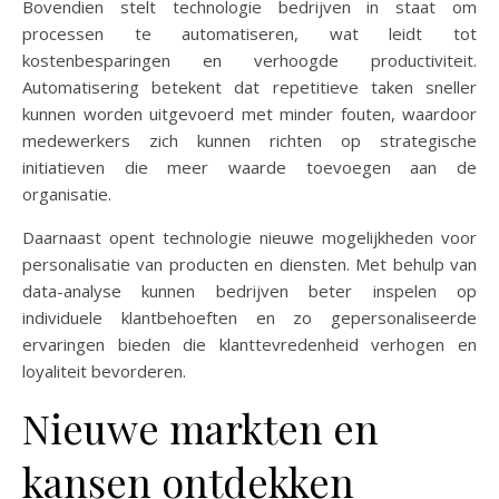
Bovendien stelt technologie bedrijven in staat om
processen te automatiseren, wat leidt tot
kostenbesparingen en verhoogde productiviteit.
Automatisering betekent dat repetitieve taken sneller
kunnen worden uitgevoerd met minder fouten, waardoor
medewerkers zich kunnen richten op strategische
initiatieven die meer waarde toevoegen aan de
organisatie.
Daarnaast opent technologie nieuwe mogelijkheden voor
personalisatie van producten en diensten. Met behulp van
data-analyse kunnen bedrijven beter inspelen op
individuele klantbehoeften en zo gepersonaliseerde
ervaringen bieden die klanttevredenheid verhogen en
loyaliteit bevorderen.
Nieuwe markten en
kansen ontdekken