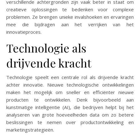
verschillende achtergronden zijn vaak beter in staat om
creatieve oplossingen te bedenken voor complexe
problemen. Ze brengen unieke invalshoeken en ervaringen
mee die bijdragen aan het verrijken van het
innovatieproces.
Technologie als
drijvende kracht
Technologie speelt een centrale rol als drijvende kracht
achter innovatie. Nieuwe technologische ontwikkelingen
maken het mogelijk om sneller en efficiënter nieuwe
producten te ontwikkelen. Denk bijvoorbeeld aan
kunstmatige intelligentie (AI), die bedrijven helpt bij het
analyseren van grote hoeveelheden data om zo betere
beslissingen te nemen over productontwikkeling en
marketingstrategieën.