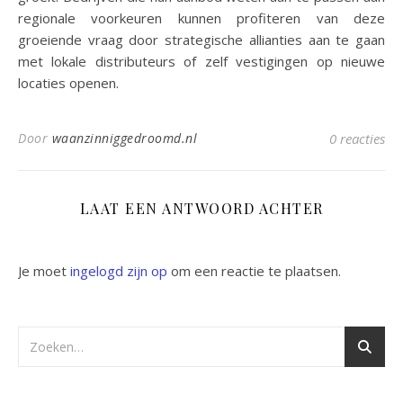
regionale voorkeuren kunnen profiteren van deze
groeiende vraag door strategische allianties aan te gaan
met lokale distributeurs of zelf vestigingen op nieuwe
locaties openen.
Door
waanzinniggedroomd.nl
0 reacties
LAAT EEN ANTWOORD ACHTER
Je moet
ingelogd zijn op
om een reactie te plaatsen.