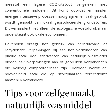
meestal een lagere CO2-uitstoot vergeleken met
conventionele middelen. Dit komt doordat er minder
energie-intensieve processen nodig zijn en er vaak gebruik
wordt gemaakt van lokaal geproduceerde grondstoffen.
Dit vermindert niet alleen de ecologische voetafdruk maar
ondersteunt ook lokale economieën.
Bovendien draagt het gebruik van herbruikbare of
recyclebare verpakkingen bij aan het verminderen van
plastic afval. Veel fabrikanten van natuurlijk wasmiddel
bieden navulverpakkingen aan of gebruiken verpakkingen
die volledig composteerbaar zijn. Hierdoor wordt de
hoeveelheid afval die op stortplaatsen terechtkomt
aanzienlijk verminderd.
Tips voor zelfgemaakt
natuurlijk wasmiddel