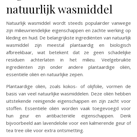
natuurlijk wasmiddel
Natuurlijk wasmiddel wordt steeds populairder vanwege
zijn milieuvriendelijke eigenschappen en zachte werking op
kleding en huid. De belangrijkste ingrediënten van natuurlijk
wasmiddel zijn meestal plantaardig en biologisch
afbreekbaar, wat betekent dat ze geen schadelijke
residuen achterlaten in het milieu. Veelgebruikte
ingrediënten zijn onder andere plantaardige oliën,
essentiële oliën en natuurlijke zepen.
Plantaardige oliën, zoals kokos- of olijfolie, vormen de
basis van veel natuurlijke wasmiddelen. Deze oliën hebben
uitstekende reinigende eigenschappen en zijn zacht voor
stoffen. Essentiële oliën worden vaak toegevoegd voor
hun geur en antibacteriële eigenschappen. Denk
bijvoorbeeld aan lavendelolie voor een kalmerende geur of
tea tree olie voor extra ontsmetting.