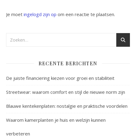
Je moet
ingelogd zijn op
om een reactie te plaatsen.
RECENTE BERICHTEN
De juiste financiering kiezen voor groei en stabiliteit
Streetwear: waarom comfort en stijl de nieuwe norm zijn
Blauwe kentekenplaten: nostalgie en praktische voordelen
Waarom kamerplanten je huis en welzijn kunnen
verbeteren