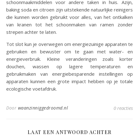
schoonmaakmiddelen voor andere taken in huis. Azijn,
baking soda en citroen zijn uitstekende natuurlijke reinigers
die kunnen worden gebruikt voor alles, van het ontkalken
van kranen tot het schoonmaken van ramen zonder
strepen achter te laten.
Tot slot kun je overwegen om energiezuinige apparaten te
gebruiken en bewuster om te gaan met water- en
energieverbruik. Kleine veranderingen zoals korter
douchen, wassen op lagere temperaturen en
gebruikmaken van energiebesparende instellingen op
apparaten kunnen een grote impact hebben op je totale
ecologische voetafdruk.
Door
waanzinniggedroomd.nl
0 reacties
LAAT EEN ANTWOORD ACHTER