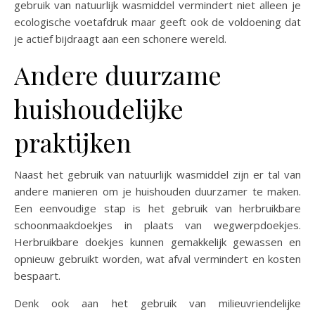
gebruik van natuurlijk wasmiddel vermindert niet alleen je
ecologische voetafdruk maar geeft ook de voldoening dat
je actief bijdraagt aan een schonere wereld.
Andere duurzame
huishoudelijke
praktijken
Naast het gebruik van natuurlijk wasmiddel zijn er tal van
andere manieren om je huishouden duurzamer te maken.
Een eenvoudige stap is het gebruik van herbruikbare
schoonmaakdoekjes in plaats van wegwerpdoekjes.
Herbruikbare doekjes kunnen gemakkelijk gewassen en
opnieuw gebruikt worden, wat afval vermindert en kosten
bespaart.
Denk ook aan het gebruik van milieuvriendelijke