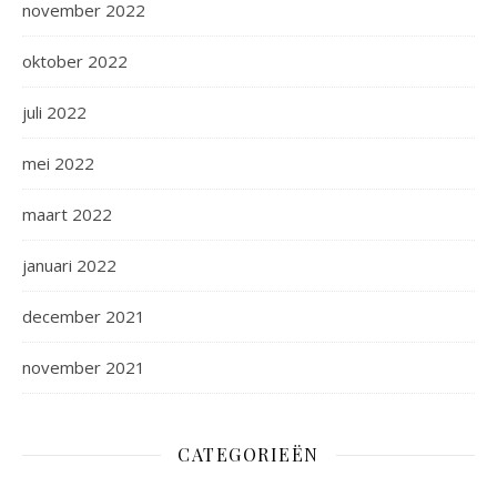
november 2022
oktober 2022
juli 2022
mei 2022
maart 2022
januari 2022
december 2021
november 2021
CATEGORIEËN