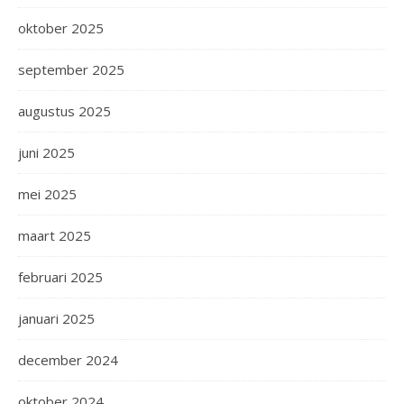
oktober 2025
september 2025
augustus 2025
juni 2025
mei 2025
maart 2025
februari 2025
januari 2025
december 2024
oktober 2024