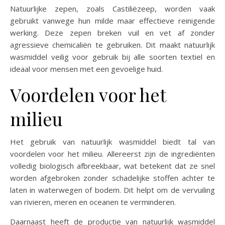
Natuurlijke zepen, zoals Castiliëzeep, worden vaak
gebruikt vanwege hun milde maar effectieve reinigende
werking. Deze zepen breken vuil en vet af zonder
agressieve chemicaliën te gebruiken. Dit maakt natuurlijk
wasmiddel veilig voor gebruik bij alle soorten textiel en
ideaal voor mensen met een gevoelige huid.
Voordelen voor het
milieu
Het gebruik van natuurlijk wasmiddel biedt tal van
voordelen voor het milieu. Allereerst zijn de ingrediënten
volledig biologisch afbreekbaar, wat betekent dat ze snel
worden afgebroken zonder schadelijke stoffen achter te
laten in waterwegen of bodem. Dit helpt om de vervuiling
van rivieren, meren en oceanen te verminderen.
Daarnaast heeft de productie van natuurlijk wasmiddel