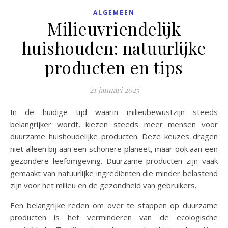
ALGEMEEN
Milieuvriendelijk
huishouden: natuurlijke
producten en tips
21 januari 2025
In de huidige tijd waarin milieubewustzijn steeds
belangrijker wordt, kiezen steeds meer mensen voor
duurzame huishoudelijke producten. Deze keuzes dragen
niet alleen bij aan een schonere planeet, maar ook aan een
gezondere leefomgeving. Duurzame producten zijn vaak
gemaakt van natuurlijke ingrediënten die minder belastend
zijn voor het milieu en de gezondheid van gebruikers.
Een belangrijke reden om over te stappen op duurzame
producten is het verminderen van de ecologische