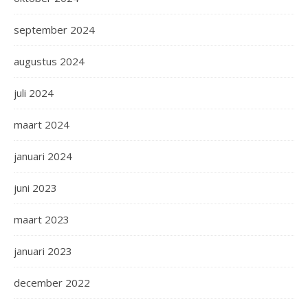
september 2024
augustus 2024
juli 2024
maart 2024
januari 2024
juni 2023
maart 2023
januari 2023
december 2022