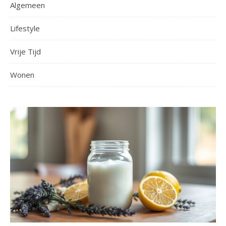
Algemeen
Lifestyle
Vrije Tijd
Wonen