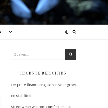
ACT
RECENTE BERICHTEN
De juiste financiering kiezen voor groei
en stabiliteit
Streetwear: waarom comfort en stijl