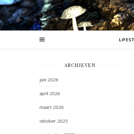
LIFES
ARCHIEVEN
juni 2026
april 2026
maart 2026
oktober 2025