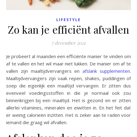
LIFESTYLE
Zo kan je efficiënt afvallen
7 december 2021
Je probeert al maanden een efficiënte manier te vinden om
af te vallen en het wil maar niet lukken. De manier om af te
vallen zijn maaltijdvervangers en
afslank supplementen
.
Maaltijdvervangers zijn vaak repen, shakes, puddingen of
soep die eigenlijk een maaltijd vervangen. Er zitten dus
evenveel voedingsstoffen in die je normaal ook zou
binnenkrijgen bij een maaltijd. Het is gezond en er zitten
allerlei vitamines, mineralen en eiwitten in. En het feit dat
er weinig calorieën inzitten. Het is zeker aan te raden voor
iemand die graag wil afvallen.