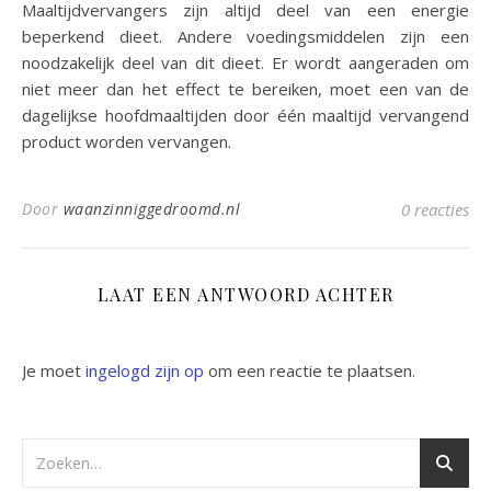
Maaltijdvervangers zijn altijd deel van een energie
beperkend dieet. Andere voedingsmiddelen zijn een
noodzakelijk deel van dit dieet. Er wordt aangeraden om
niet meer dan het effect te bereiken, moet een van de
dagelijkse hoofdmaaltijden door één maaltijd vervangend
product worden vervangen.
Door
waanzinniggedroomd.nl
0 reacties
LAAT EEN ANTWOORD ACHTER
Je moet
ingelogd zijn op
om een reactie te plaatsen.