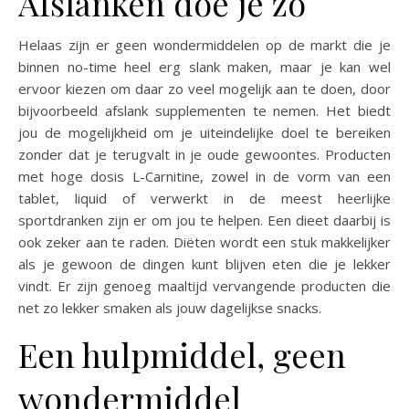
Afslanken doe je zo
Helaas zijn er geen wondermiddelen op de markt die je
binnen no-time heel erg slank maken, maar je kan wel
ervoor kiezen om daar zo veel mogelijk aan te doen, door
bijvoorbeeld afslank supplementen te nemen. Het biedt
jou de mogelijkheid om je uiteindelijke doel te bereiken
zonder dat je terugvalt in je oude gewoontes. Producten
met hoge dosis L-Carnitine, zowel in de vorm van een
tablet, liquid of verwerkt in de meest heerlijke
sportdranken zijn er om jou te helpen. Een dieet daarbij is
ook zeker aan te raden. Diëten wordt een stuk makkelijker
als je gewoon de dingen kunt blijven eten die je lekker
vindt. Er zijn genoeg maaltijd vervangende producten die
net zo lekker smaken als jouw dagelijkse snacks.
Een hulpmiddel, geen
wondermiddel