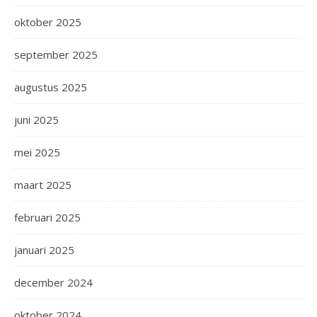
oktober 2025
september 2025
augustus 2025
juni 2025
mei 2025
maart 2025
februari 2025
januari 2025
december 2024
oktober 2024