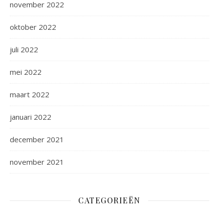
november 2022
oktober 2022
juli 2022
mei 2022
maart 2022
januari 2022
december 2021
november 2021
CATEGORIEËN