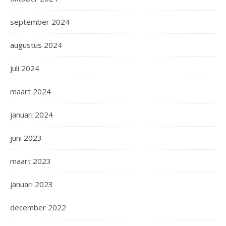
september 2024
augustus 2024
juli 2024
maart 2024
januari 2024
juni 2023
maart 2023
januari 2023
december 2022