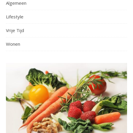
Algemeen
Lifestyle
Vrije Tijd
Wonen