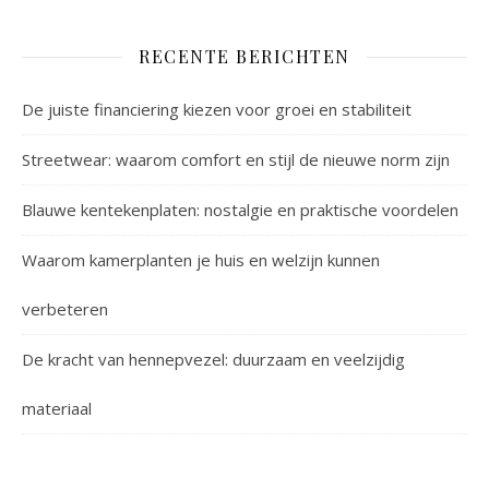
RECENTE BERICHTEN
De juiste financiering kiezen voor groei en stabiliteit
Streetwear: waarom comfort en stijl de nieuwe norm zijn
Blauwe kentekenplaten: nostalgie en praktische voordelen
Waarom kamerplanten je huis en welzijn kunnen
verbeteren
De kracht van hennepvezel: duurzaam en veelzijdig
materiaal